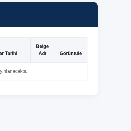
Belge
ar Tarihi
Adı
Görüntüle
yınlanacaktır.