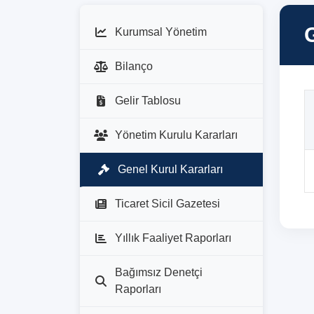
Kurumsal Yönetim
Bilanço
Gelir Tablosu
Yönetim Kurulu Kararları
Genel Kurul Kararları
Ticaret Sicil Gazetesi
Yıllık Faaliyet Raporları
Bağımsız Denetçi
Raporları